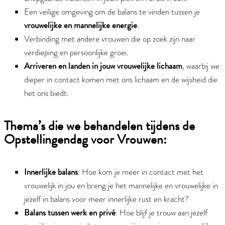
Een veilige omgeving om de balans te vinden tussen je
vrouwelijke en mannelijke energie
.
Verbinding met andere vrouwen die op zoek zijn naar
verdieping en persoonlijke groei.
Arriveren en landen in jouw vrouwelijke lichaam
, waarbij we
dieper in contact komen met ons lichaam en de wijsheid die
het ons biedt.
Thema’s die we behandelen tijdens de
Opstellingendag voor Vrouwen:
Innerlijke balans
: Hoe kom je meer in contact met het
vrouwelijk in jou en breng je het mannelijke en vrouwelijke in
jezelf in balans voor meer innerlijke rust en kracht?
Balans tussen werk en privé
: Hoe blijf je trouw aan jezelf