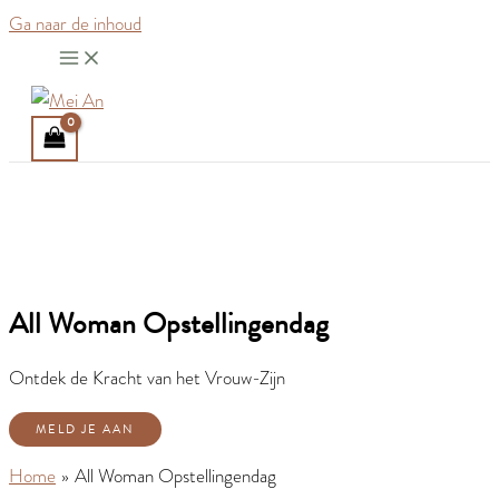
Ga naar de inhoud
All Woman Opstellingendag
Ontdek de Kracht van het Vrouw-Zijn
MELD JE AAN
Home
All Woman Opstellingendag