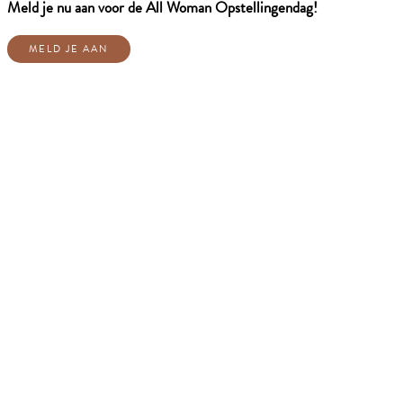
Meld je nu aan voor de All Woman Opstellingendag!
MELD JE AAN